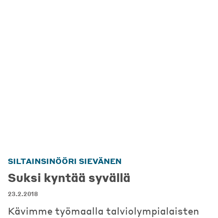
SILTAINSINÖÖRI SIEVÄNEN
Suksi kyntää syvällä
23.2.2018
Kävimme työmaalla talviolympialaisten