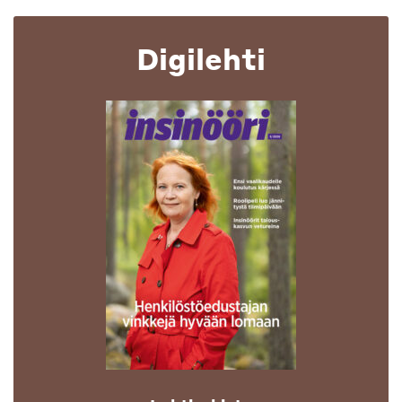
Digilehti