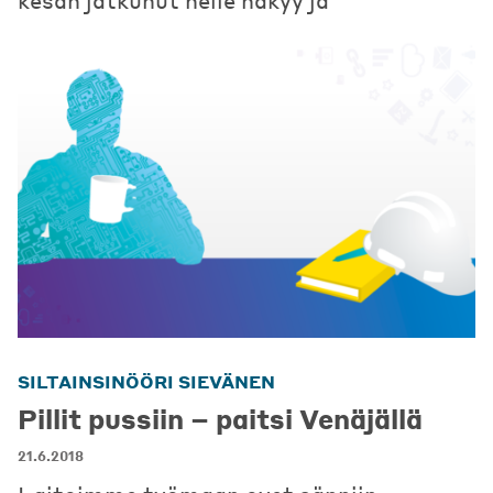
SILTAINSINÖÖRI SIEVÄNEN
Pillit pussiin – paitsi Venäjällä
21.6.2018