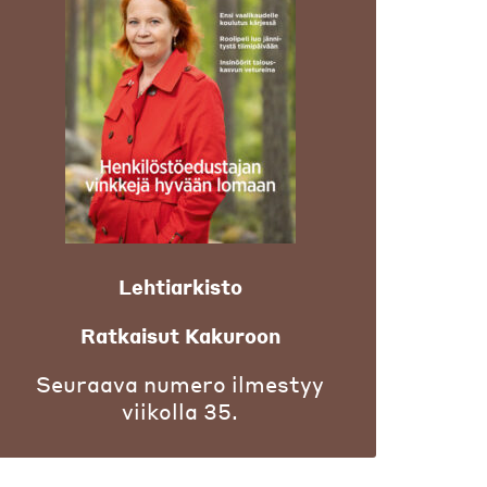
Lehtiarkisto
Ratkaisut Kakuroon
Seuraava numero ilmestyy
viikolla 35.