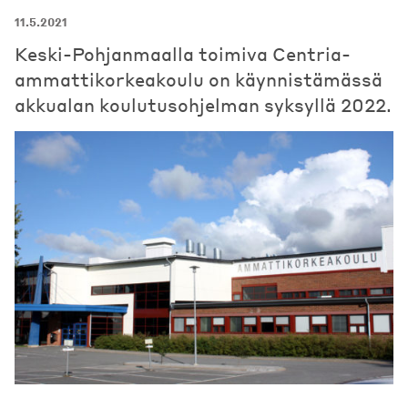
11.5.2021
Keski-Pohjanmaalla toimiva Centria-
ammattikorkeakoulu on käynnistämässä
akkualan koulutusohjelman syksyllä 2022.