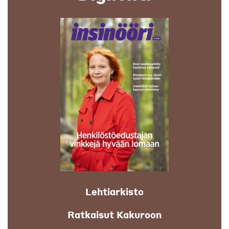
Lehtiarkisto
Ratkaisut Kakuroon