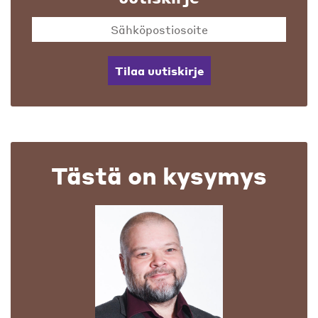
Tilaa uutiskirje
Tästä on kysymys