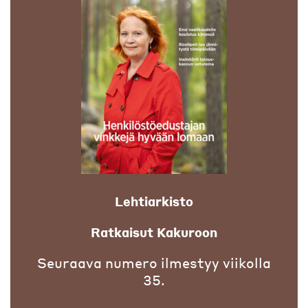
Lehtiarkisto
Ratkaisut Kakuroon
Seuraava numero ilmestyy viikolla
35.