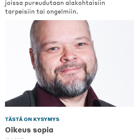
joissa pureudutaan alakohtaisiin
tarpeisiin tai ongelmiin.
TÄSTÄ ON KYSYMYS
Oikeus sopia