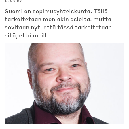
15.6.2017
Suomi on sopimusyhteiskunta. Tällä
tarkoitetaan moniakin asioita, mutta
sovitaan nyt, että tässä tarkoitetaan
sitä, että meill