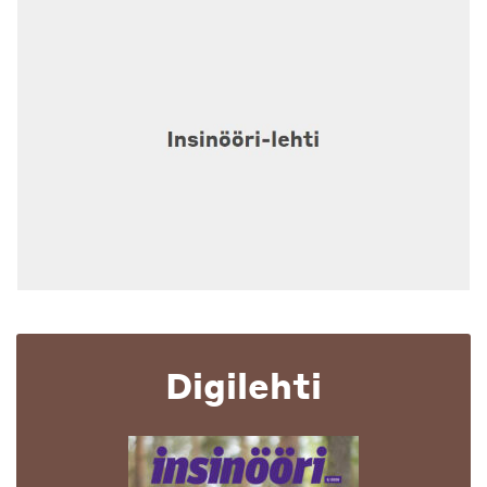
Digilehti