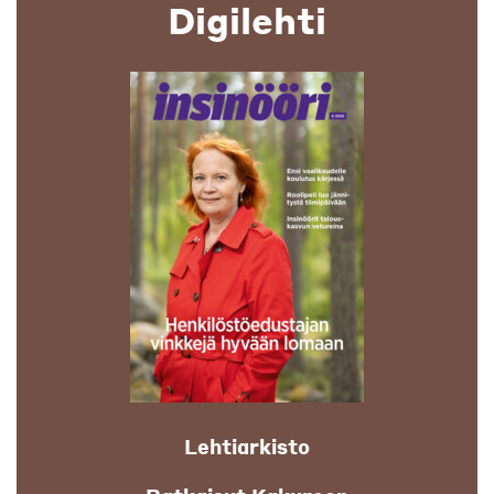
Digilehti
Lehtiarkisto