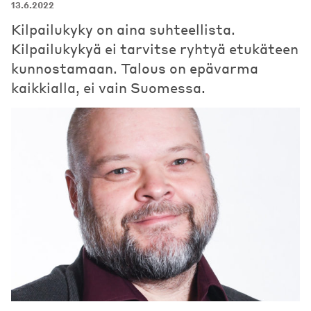
13.6.2022
Kilpailukyky on aina suhteellista.
Kilpailukykyä ei tarvitse ryhtyä etukäteen
kunnostamaan. Talous on epävarma
kaikkialla, ei vain Suomessa.