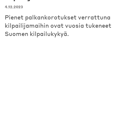
4.12.2023
Pienet palkankorotukset verrattuna
kilpailijamaihin ovat vuosia tukeneet
Suomen kilpailukykyä.