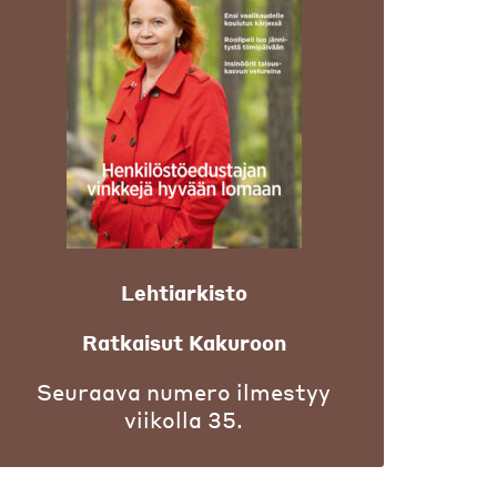
Lehtiarkisto
Ratkaisut Kakuroon
Seuraava numero ilmestyy
viikolla 35.