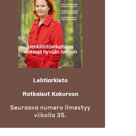
Lehtiarkisto
Ratkaisut Kakuroon
Seuraava numero ilmestyy
viikolla 35.