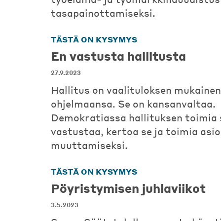
tasapainottamiseksi.
TÄSTÄ ON KYSYMYS
En vastusta hallitusta
27.9.2023
Hallitus on vaalituloksen mukainen
ohjelmaansa. Se on kansanvaltaa.
Demokratiassa hallituksen toimia
vastustaa, kertoa se ja toimia asi
muuttamiseksi.
TÄSTÄ ON KYSYMYS
Pöyristymisen juhlaviikot
3.5.2023