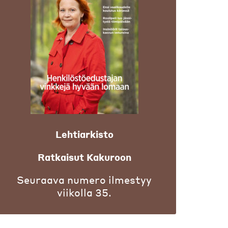
Lehtiarkisto
Ratkaisut Kakuroon
Seuraava numero ilmestyy
viikolla 35.