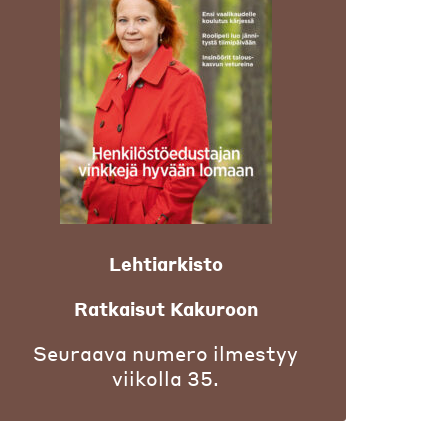
Lehtiarkisto
Ratkaisut Kakuroon
Seuraava numero ilmestyy
viikolla 35.