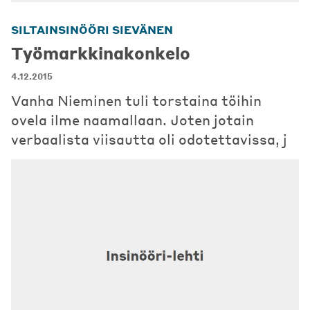
SILTAINSINÖÖRI SIEVÄNEN
Työmarkkinakonkelo
4.12.2015
Vanha Nieminen tuli torstaina töihin
ovela ilme naamallaan. Joten jotain
verbaalista viisautta oli odotettavissa, j