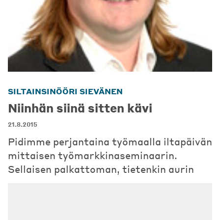
SILTAINSINÖÖRI SIEVÄNEN
Niinhän siinä sitten kävi
21.8.2015
Pidimme perjantaina työmaalla iltapäivän
mittaisen työmarkkinaseminaarin.
Sellaisen palkattoman, tietenkin aurin