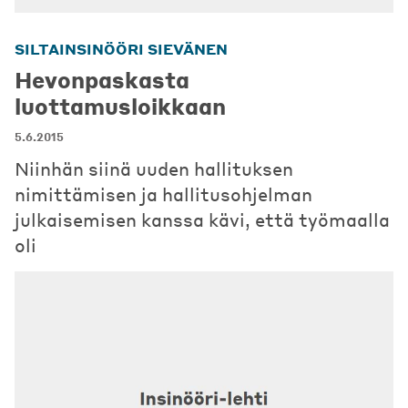
SILTAINSINÖÖRI SIEVÄNEN
Hevonpaskasta
luottamusloikkaan
5.6.2015
Niinhän siinä uuden hallituksen
nimittämisen ja hallitusohjelman
julkaisemisen kanssa kävi, että työmaalla
oli