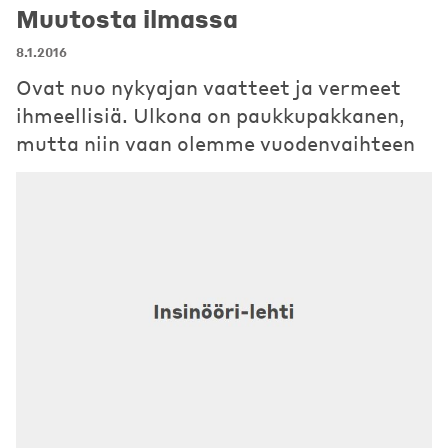
Muutosta ilmassa
8.1.2016
Ovat nuo nykyajan vaatteet ja vermeet
ihmeellisiä. Ulkona on paukkupakkanen,
mutta niin vaan olemme vuodenvaihteen