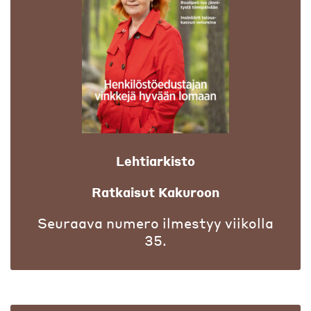
Lehtiarkisto
Ratkaisut Kakuroon
Seuraava numero ilmestyy viikolla
35.