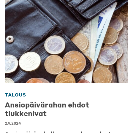
TALOUS
Ansiopäivärahan ehdot
tiukkenivat
2.9.2024