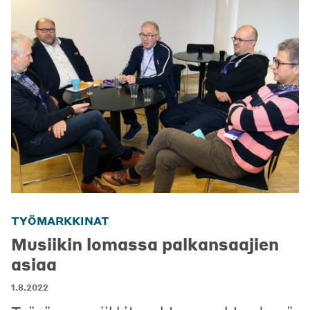
TYÖMARKKINAT
Musiikin lomassa palkansaajien
asiaa
1.8.2022