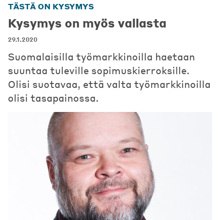
TÄSTÄ ON KYSYMYS
Kysymys on myös vallasta
29.1.2020
Suomalaisilla työmarkkinoilla haetaan
suuntaa tuleville sopimuskierroksille.
Olisi suotavaa, että valta työmarkkinoilla
olisi tasapainossa.