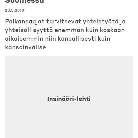
20.5.2013
Palkansaajat tarvitsevat yhteistyötä ja
yhteisöllisyyttä enemmän kuin koskaan
aikaisemmin niin kansallisesti kuin
kansainvälise