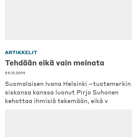
ARTIKKELIT
Tehdään eikä vain meinata
24.11.2014
Suomalaisen Ivana Helsinki –tuotemerkin
siskonsa kanssa luonut Pirjo Suhonen
kehottaa ihmisiä tekemään, eikä v