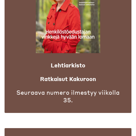
Lehtiarkisto
Ratkaisut Kakuroon
Seuraava numero ilmestyy viikolla
35.