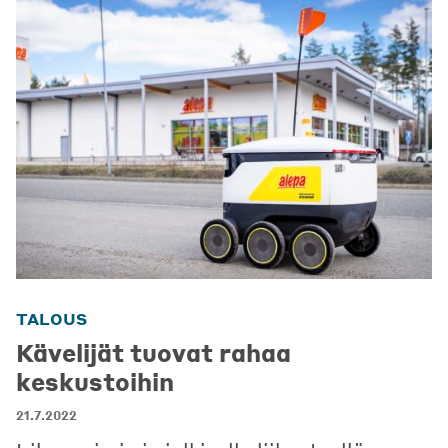
TALOUS
Kävelijät tuovat rahaa
keskustoihin
21.7.2022