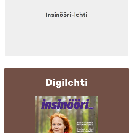
Digilehti