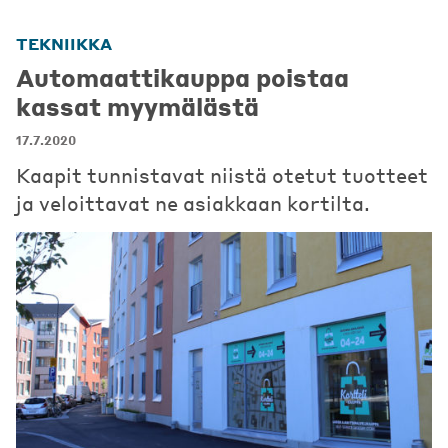
TEKNIIKKA
Automaattikauppa poistaa
kassat myymälästä
17.7.2020
Kaapit tunnistavat niistä otetut tuotteet
ja veloittavat ne asiakkaan kortilta.