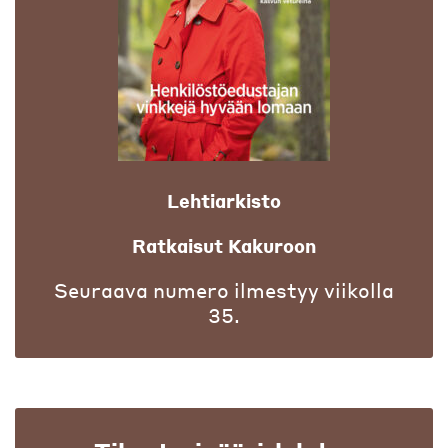
Lehtiarkisto
Ratkaisut Kakuroon
Seuraava numero ilmestyy viikolla
35.