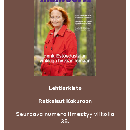
Lehtiarkisto
Ratkaisut Kakuroon
Seuraava numero ilmestyy viikolla
35.