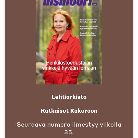
Lehtiarkisto
Ratkaisut Kakuroon
Seuraava numero ilmestyy viikolla
35.