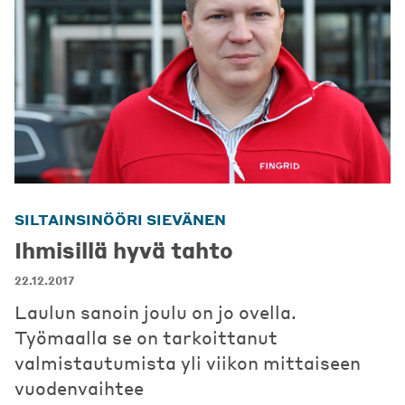
SILTAINSINÖÖRI SIEVÄNEN
Ihmisillä hyvä tahto
22.12.2017
Laulun sanoin joulu on jo ovella.
Työmaalla se on tarkoittanut
valmistautumista yli viikon mittaiseen
vuodenvaihtee