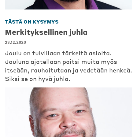
TÄSTÄ ON KYSYMYS
Merkityksellinen juhla
23.12.2020
Joulu on tulvillaan tärkeitä asioita.
Jouluna ajatellaan paitsi muita myös
itseään, rauhoitutaan ja vedetään henkeä.
Siksi se on hyvä juhla.