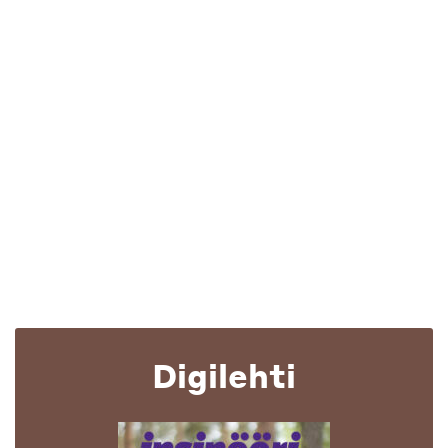
Digilehti