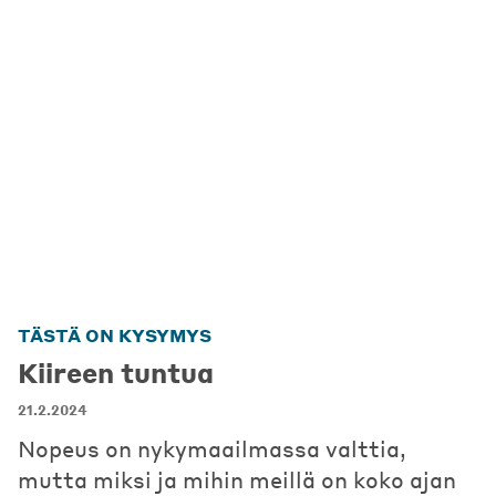
TÄSTÄ ON KYSYMYS
Kiireen tuntua
21.2.2024
Nopeus on nykymaailmassa valttia,
mutta miksi ja mihin meillä on koko ajan