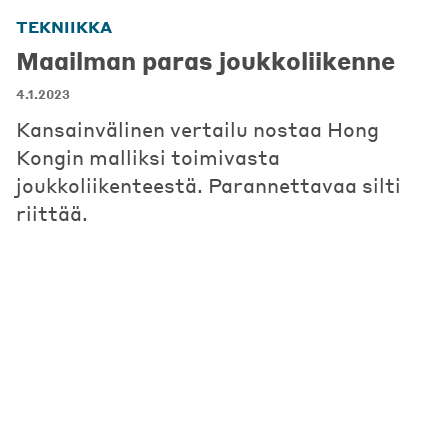
TEKNIIKKA
Maailman paras joukkoliikenne
4.1.2023
Kansainvälinen vertailu nostaa Hong
Kongin malliksi toimivasta
joukkoliikenteestä. Parannettavaa silti
riittää.