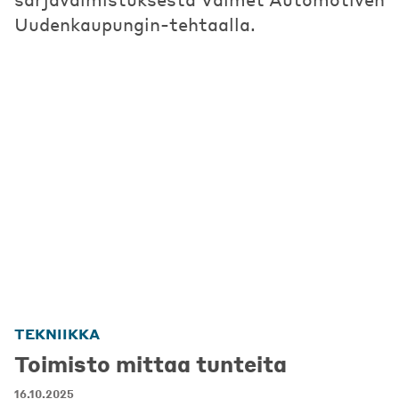
Uudenkaupungin-tehtaalla.
TEKNIIKKA
Toimisto mittaa tunteita
16.10.2025