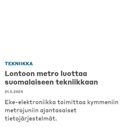
TEKNIIKKA
Lontoon metro luottaa
suomalaiseen tekniikkaan
21.5.2024
Eke-elektroniikka toimittaa kymmeniin
metrojuniin ajantasaiset
tietojärjestelmät.