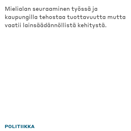
Mielialan seuraaminen työssä ja
kaupungilla tehostaa tuottavuutta mutta
vaatii lainsäädännöllistä kehitystä.
POLITIIKKA