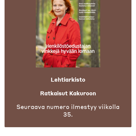
Lehtiarkisto
Ratkaisut Kakuroon
Seuraava numero ilmestyy viikolla
35.