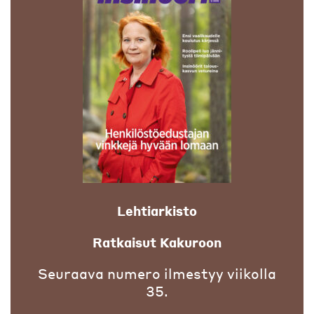
Lehtiarkisto
Ratkaisut Kakuroon
Seuraava numero ilmestyy viikolla
35.