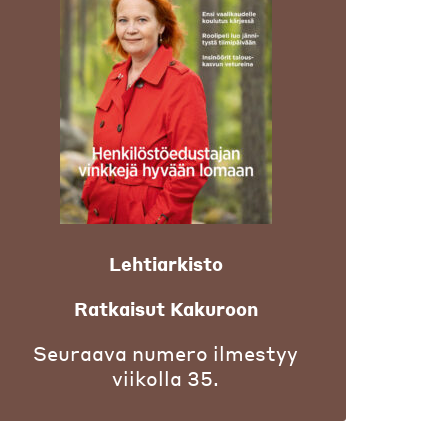
Lehtiarkisto
Ratkaisut Kakuroon
Seuraava numero ilmestyy
viikolla 35.