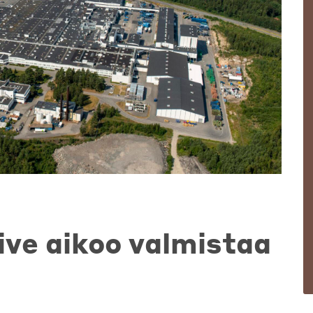
ve aikoo valmistaa