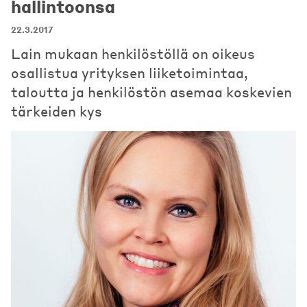
hallintoonsa
22.3.2017
Lain mukaan henkilöstöllä on oikeus
osallistua yrityksen liiketoimintaa,
taloutta ja henkilöstön asemaa koskevien
tärkeiden kys