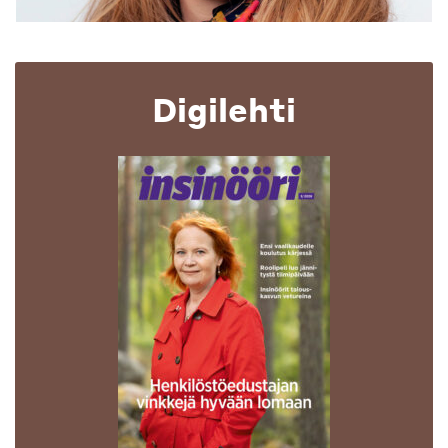
Digilehti