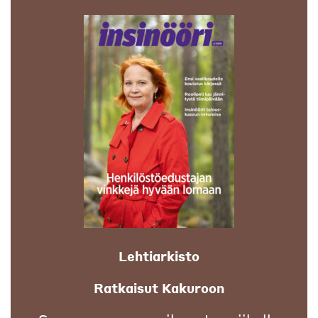
Lehtiarkisto
Ratkaisut Kakuroon