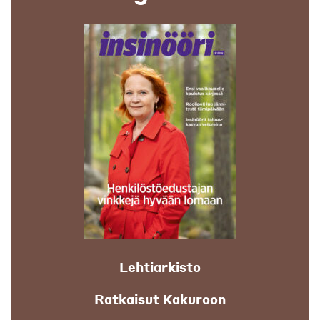
Lehtiarkisto
Ratkaisut Kakuroon