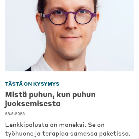
TÄSTÄ ON KYSYMYS
Mistä puhun, kun puhun
juoksemisesta
28.6.2023
Lenkkipolusta on moneksi. Se on
työhuone ja terapiaa samassa paketissa.