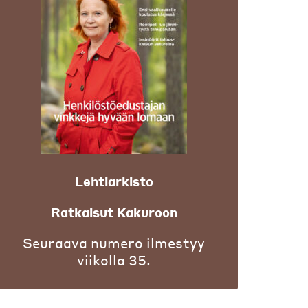
Lehtiarkisto
Ratkaisut Kakuroon
Seuraava numero ilmestyy
viikolla 35.