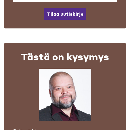
Tilaa uutiskirje
Tästä on kysymys