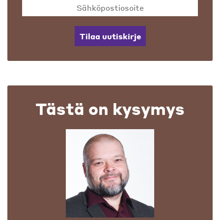
Tilaa uutiskirje
Tästä on kysymys