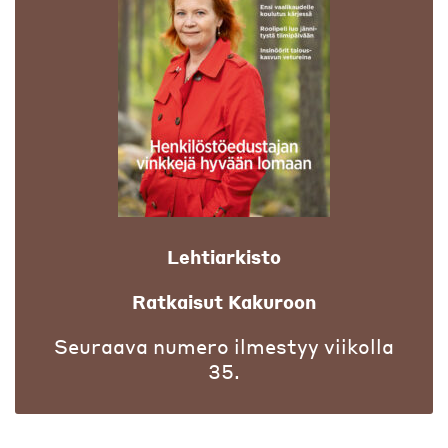
Lehtiarkisto
Ratkaisut Kakuroon
Seuraava numero ilmestyy viikolla
35.