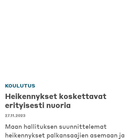
KOULUTUS
Heikennykset koskettavat
erityisesti nuoria
27.11.2023
Maan hallituksen suunnittelemat
heikennykset palkansaajien asemaan ja