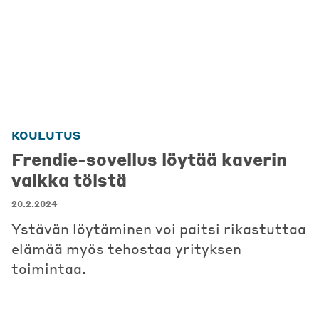
KOULUTUS
Frendie-sovellus löytää kaverin
vaikka töistä
20.2.2024
Ystävän löytäminen voi paitsi rikastuttaa
elämää myös tehostaa yrityksen
toimintaa.