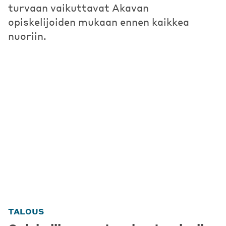
turvaan vaikuttavat Akavan
opiskelijoiden mukaan ennen kaikkea
nuoriin.
TALOUS