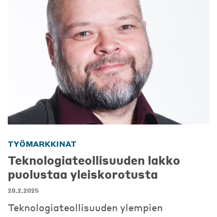
TYÖMARKKINAT
Teknologiateollisuuden lakko
puolustaa yleiskorotusta
28.2.2025
Teknologiateollisuuden ylempien