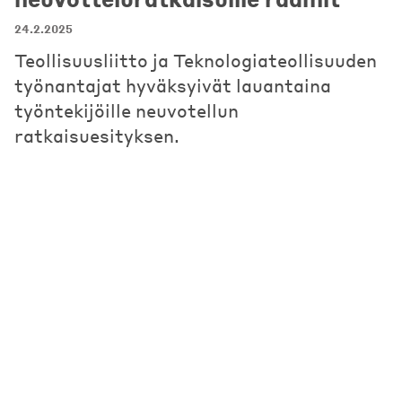
24.2.2025
Teollisuusliitto ja Teknologiateollisuuden
työnantajat hyväksyivät lauantaina
työntekijöille neuvotellun
ratkaisuesityksen.