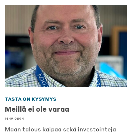
TÄSTÄ ON KYSYMYS
Meillä ei ole varaa
11.12.2024
Maan talous kaipaa sekä investointeja