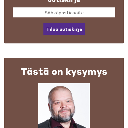
Tilaa uutiskirje
Tästä on kysymys