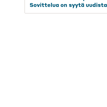
Sovittelua on syytä uudist