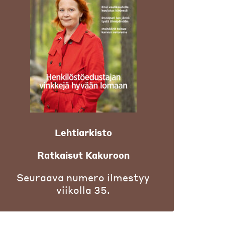
Lehtiarkisto
Ratkaisut Kakuroon
Seuraava numero ilmestyy
viikolla 35.