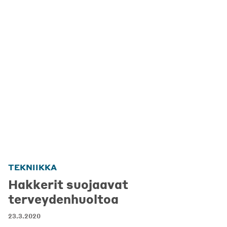
TEKNIIKKA
Hakkerit suojaavat
terveydenhuoltoa
23.3.2020