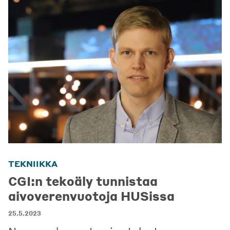
TEKNIIKKA
CGI:n tekoäly tunnistaa
aivoverenvuotoja HUSissa
25.5.2023