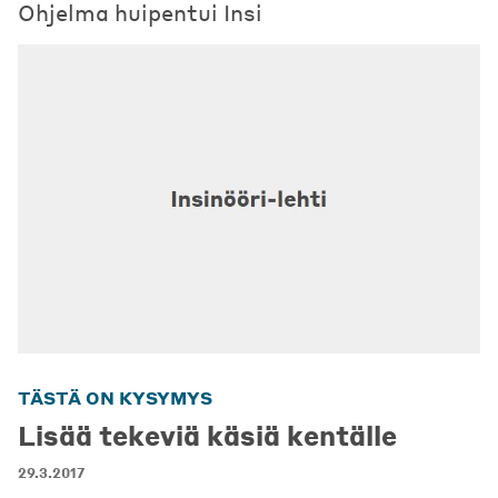
Ohjelma huipentui Insi
TÄSTÄ ON KYSYMYS
Lisää tekeviä käsiä kentälle
29.3.2017