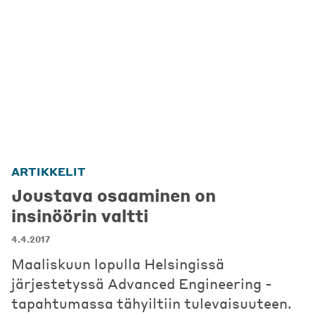
ARTIKKELIT
Joustava osaaminen on
insinöörin valtti
4.4.2017
Maaliskuun lopulla Helsingissä
järjestetyssä Advanced Engineering -
tapahtumassa tähyiltiin tulevaisuuteen.