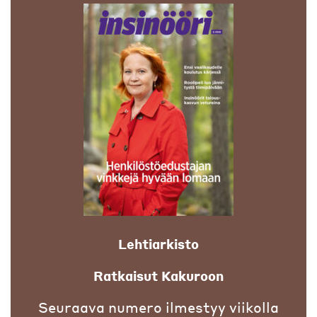
Lehtiarkisto
Ratkaisut Kakuroon
Seuraava numero ilmestyy viikolla