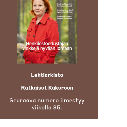
Lehtiarkisto
Ratkaisut Kakuroon
Seuraava numero ilmestyy
viikolla 35.