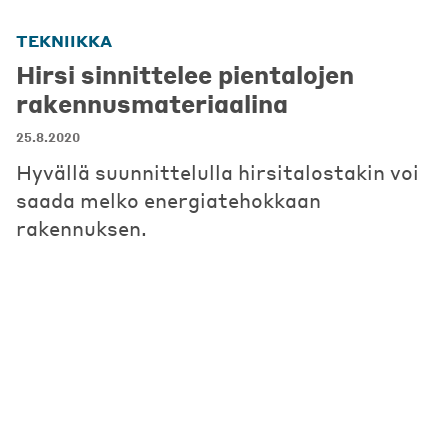
TEKNIIKKA
Hirsi sinnittelee pientalojen
rakennusmateriaalina
25.8.2020
Hyvällä suunnittelulla hirsitalostakin voi
saada melko energiatehokkaan
rakennuksen.