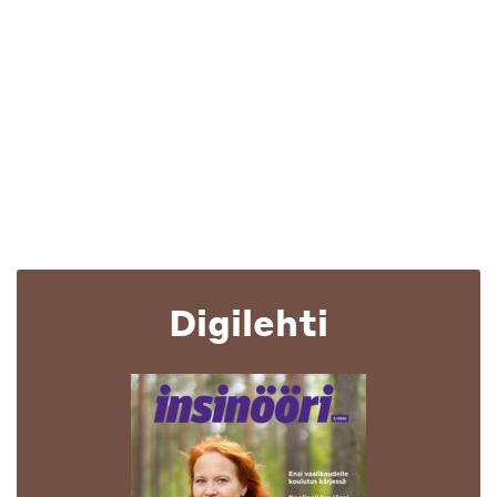
Digilehti