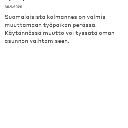
30.9.2020
Suomalaisista kolmannes on valmis
muuttamaan työpaikan perässä.
Käytännössä muutto voi tyssätä oman
asunnon vaihtamiseen.