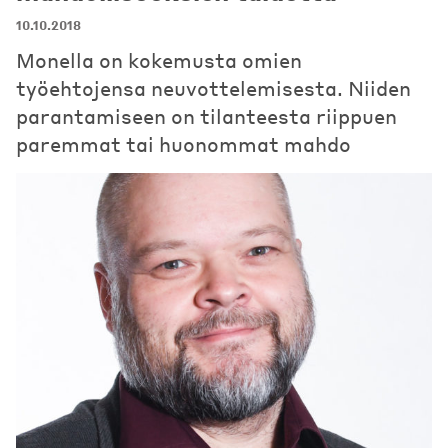
10.10.2018
Monella on kokemusta omien
työehtojensa neuvottelemisesta. Niiden
parantamiseen on tilanteesta riippuen
paremmat tai huonommat mahdo