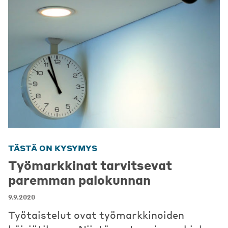
TÄSTÄ ON KYSYMYS
Työmarkkinat tarvitsevat
paremman palokunnan
9.9.2020
Työtaistelut ovat työmarkkinoiden