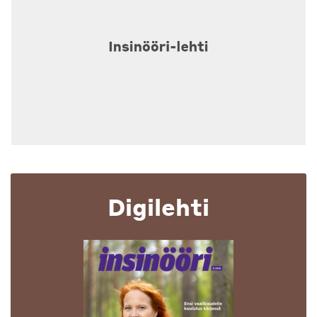
Digilehti