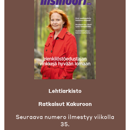
Lehtiarkisto
Ratkaisut Kakuroon
Seuraava numero ilmestyy viikolla
35.