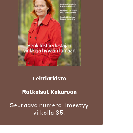
Lehtiarkisto
Ratkaisut Kakuroon
Seuraava numero ilmestyy
viikolla 35.