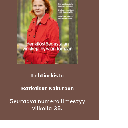
Lehtiarkisto
Ratkaisut Kakuroon
Seuraava numero ilmestyy
viikolla 35.