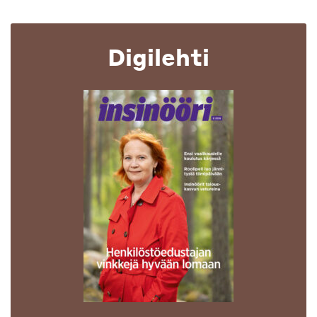
Digilehti