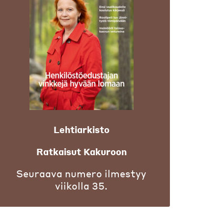
Lehtiarkisto
Ratkaisut Kakuroon
Seuraava numero ilmestyy
viikolla 35.