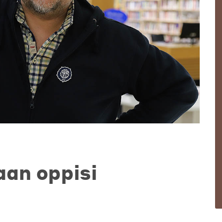
aan oppisi