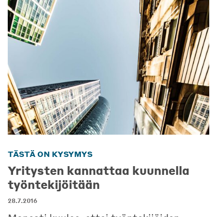
TÄSTÄ ON KYSYMYS
Yritysten kannattaa kuunnella
työntekijöitään
28.7.2016