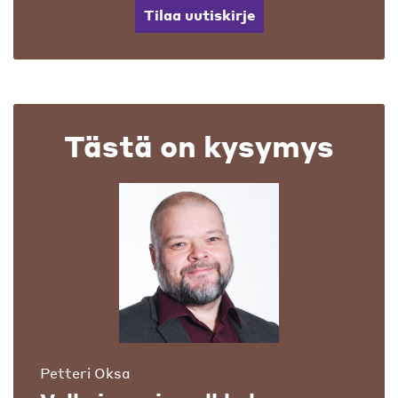
Tilaa uutiskirje
Tästä on kysymys
Petteri Oksa