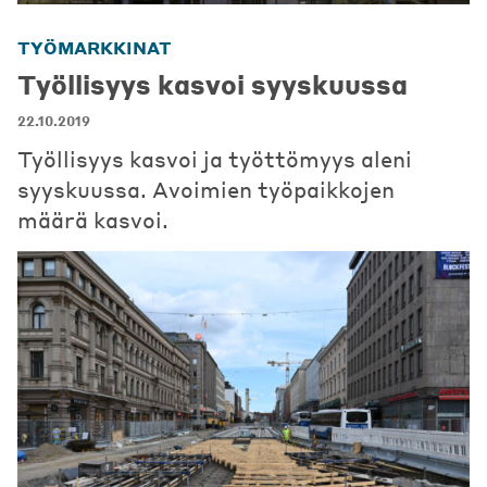
TYÖMARKKINAT
Työllisyys kasvoi syyskuussa
22.10.2019
Työllisyys kasvoi ja työttömyys aleni
syyskuussa. Avoimien työpaikkojen
määrä kasvoi.