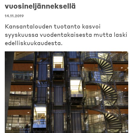
vuosineljänneksellä
14.11.2019
Kansantalouden tuotanto kasvoi
syyskuussa vuodentakaisesta mutta laski
edelliskuukaudesta.