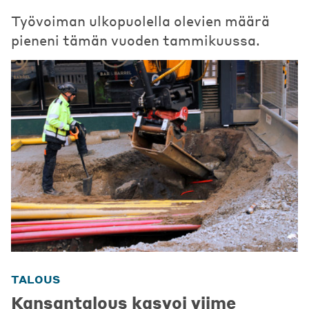
Työvoiman ulkopuolella olevien määrä
pieneni tämän vuoden tammikuussa.
TALOUS
Kansantalous kasvoi viime