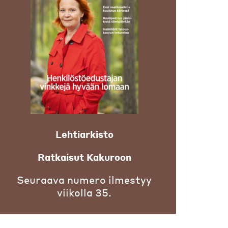
Lehtiarkisto
Ratkaisut Kakuroon
Seuraava numero ilmestyy
viikolla 35.