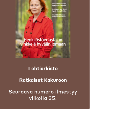
Lehtiarkisto
Ratkaisut Kakuroon
Seuraava numero ilmestyy
viikolla 35.