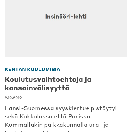
KENTÄN KUULUMISIA
Koulutusvaihtoehtoja ja
kansainvälisyyttä
9.10.2012
Länsi-Suomessa syyskiertue pistäytyi
sekä Kokkolassa että Porissa.
Kummallakin paikkakunnalla ura- ja