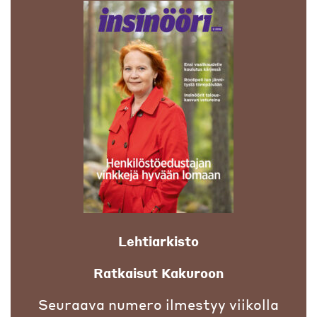
Lehtiarkisto
Ratkaisut Kakuroon
Seuraava numero ilmestyy viikolla