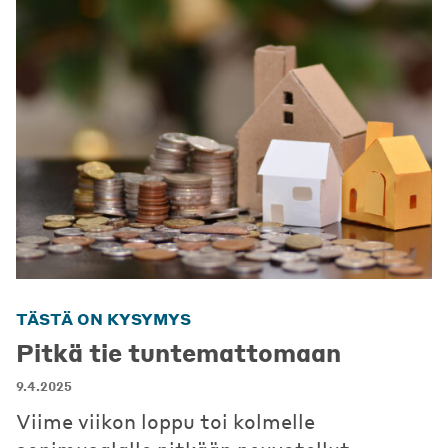
TÄSTÄ ON KYSYMYS
Pitkä tie tuntemattomaan
9.4.2025
Viime viikon loppu toi kolmelle