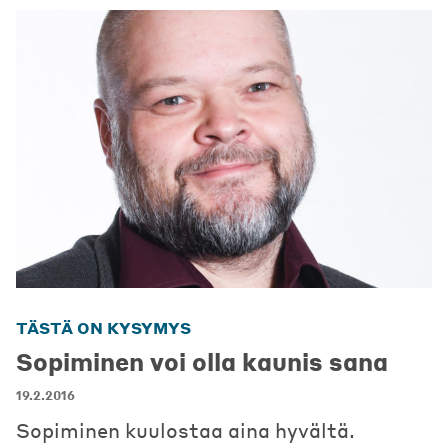
TÄSTÄ ON KYSYMYS
Sopiminen voi olla kaunis sana
19.2.2016
Sopiminen kuulostaa aina hyvältä.