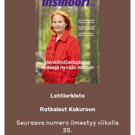
Lehtiarkisto
Ratkaisut Kakuroon
Seuraava numero ilmestyy viikolla
35.