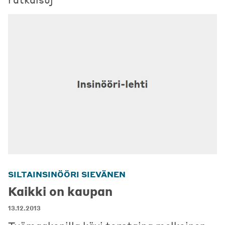
SILTAINSINÖÖRI SIEVÄNEN
Kaikki on kaupan
13.12.2013