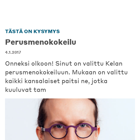
TÄSTÄ ON KYSYMYS
Perusmenokokeilu
4.1.2017
Onneksi olkoon! Sinut on valittu Kelan
perusmenokokeiluun. Mukaan on valittu
kaikki kansalaiset paitsi ne, jotka
kuuluvat tam