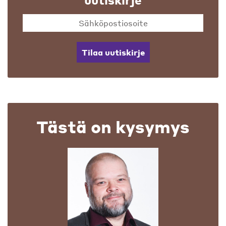
Tilaa uutiskirje
Tästä on kysymys